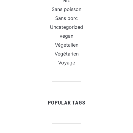
Riz
Sans poisson
Sans porc
Uncategorized
vegan
Végétalien
Végétarien
Voyage
POPULAR TAGS