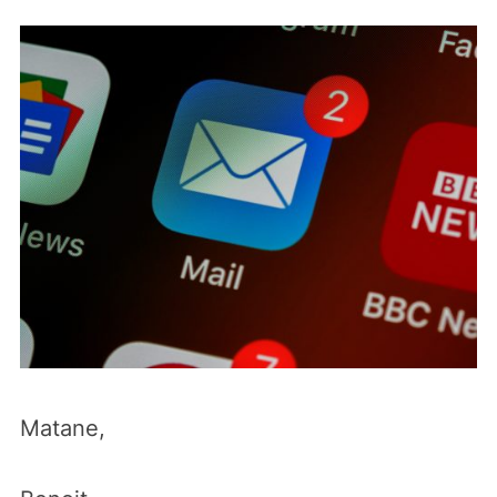
Matane,