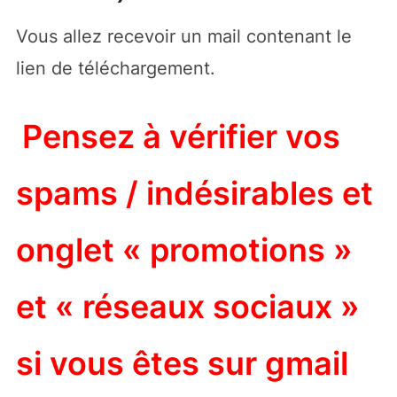
Vous allez recevoir un mail contenant le
lien de téléchargement.
Pensez à vérifier vos
spams / indésirables et
onglet « promotions »
et « réseaux sociaux »
si vous êtes sur gmail