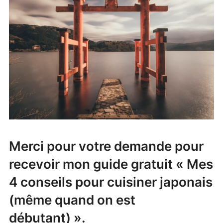
Merci pour votre demande pour
recevoir mon guide gratuit « Mes
4 conseils pour cuisiner japonais
(même quand on est
débutant) ».