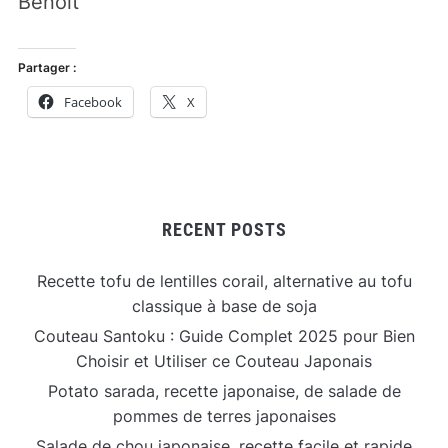
Benoit
Partager :
Facebook
X
RECENT POSTS
Recette tofu de lentilles corail, alternative au tofu
classique à base de soja
Couteau Santoku : Guide Complet 2025 pour Bien
Choisir et Utiliser ce Couteau Japonais
Potato sarada, recette japonaise, de salade de
pommes de terres japonaises
Salade de chou japonaise, recette facile et rapide