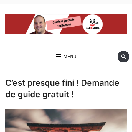
MENU
C’est presque fini ! Demande
de guide gratuit !