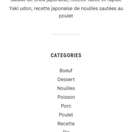
Yaki udon, recette japonaise de nouilles sautées au
poulet
CATEGORIES
Boeuf
Dessert
Nouilles
Poisson
Porc
Poulet
Recette