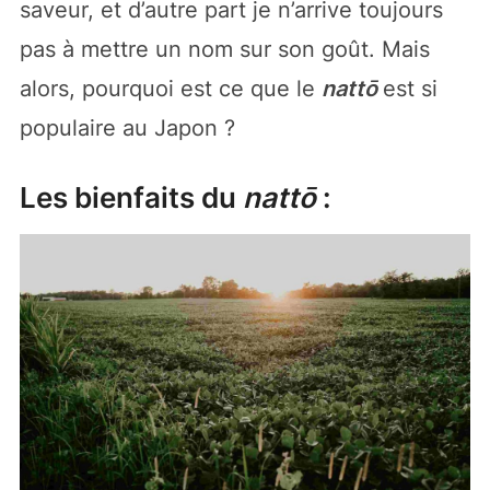
saveur, et d’autre part je n’arrive toujours
pas à mettre un nom sur son goût. Mais
alors, pourquoi est ce que le
nattō
est si
populaire au Japon ?
Les bienfaits du
nattō
: