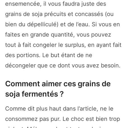
ensemencée, il vous faudra juste des
grains de soja précuits et concassés (ou
bien du dépelliculé) et de l’eau. Si vous en
faites en grande quantité, vous pouvez
tout à fait congeler le surplus, en ayant fait
des portions. Le but étant de ne
décongeler que ce dont vous avez besoin.
Comment aimer ces grains de
soja fermentés ?
Comme dit plus haut dans l’article, ne le
consommez pas pur. Le choc est bien trop