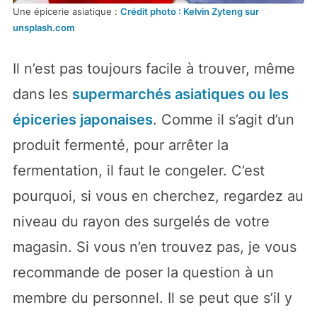
Une épicerie asiatique :
Crédit photo : Kelvin Zyteng sur
unsplash.com
Il n’est pas toujours facile à trouver, même
dans les
supermarchés asiatiques ou les
épiceries japonaises
. Comme il s’agit d’un
produit fermenté, pour arrêter la
fermentation, il faut le congeler. C’est
pourquoi, si vous en cherchez, regardez au
niveau du rayon des surgelés de votre
magasin. Si vous n’en trouvez pas, je vous
recommande de poser la question à un
membre du personnel. Il se peut que s’il y