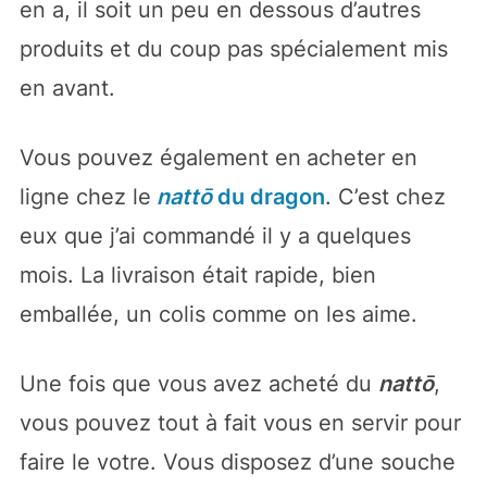
en a, il soit un peu en dessous d’autres
produits et du coup pas spécialement mis
en avant.
Vous pouvez également en
acheter en
ligne chez le
nattō
du dragon
. C’est chez
eux que j’ai commandé il y a quelques
mois. La livraison était rapide, bien
emballée, un colis comme on les aime.
Une fois que vous avez acheté du
nattō
,
vous pouvez tout à fait vous en servir pour
faire le votre. Vous disposez d’une souche