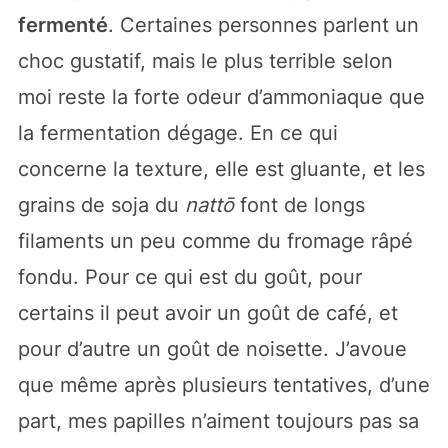
fermenté
. Certaines personnes parlent un
choc gustatif, mais le plus terrible selon
moi reste la forte odeur d’ammoniaque que
la fermentation dégage. En ce qui
concerne la texture, elle est gluante, et les
grains de soja du
nattō
font de longs
filaments un peu comme du fromage râpé
fondu. Pour ce qui est du goût, pour
certains il peut avoir un goût de café, et
pour d’autre un goût de noisette. J’avoue
que même après plusieurs tentatives, d’une
part, mes papilles n’aiment toujours pas sa