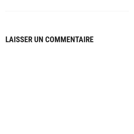
LAISSER UN COMMENTAIRE