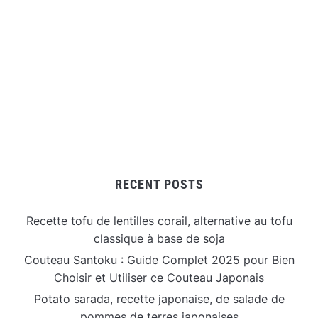
RECENT POSTS
Recette tofu de lentilles corail, alternative au tofu
classique à base de soja
Couteau Santoku : Guide Complet 2025 pour Bien
Choisir et Utiliser ce Couteau Japonais
Potato sarada, recette japonaise, de salade de
pommes de terres japonaises