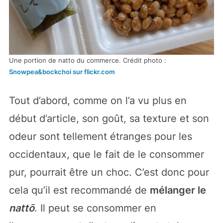
Une portion de natto du commerce. Crédit photo :
Snowpea&bockchoi sur flickr.com
Tout d’abord, comme on l’a vu plus en
début d’article, son goût, sa texture et son
odeur sont tellement étranges pour les
occidentaux, que le fait de le consommer
pur, pourrait être un choc. C’est donc pour
cela qu’il est recommandé de
mélanger le
nattō
. Il peut se consommer en