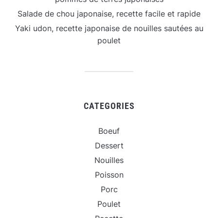
Salade de chou japonaise, recette facile et rapide
Yaki udon, recette japonaise de nouilles sautées au
poulet
CATEGORIES
Boeuf
Dessert
Nouilles
Poisson
Porc
Poulet