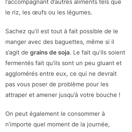
l’accompagnant d’autres aliments tels que
le riz, les œufs ou les légumes.
Sachez qu’il est tout à fait possible de le
manger avec des baguettes, même si il
s’agit de
grains de soja
. Le fait qu’ils soient
fermentés fait qu’ils sont un peu gluant et
agglomérés entre eux, ce qui ne devrait
pas vous poser de problème pour les
attraper et amener jusqu’à votre bouche !
On peut également le consommer à
n’importe quel moment de la journée,