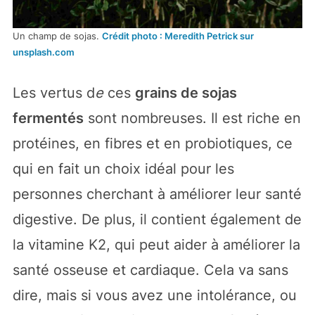
Un champ de sojas.
Crédit photo : Meredith Petrick sur
unsplash.com
Les vertus d
e
ces
grains de sojas
fermentés
sont nombreuses. Il est riche en
protéines, en fibres et en probiotiques, ce
qui en fait un choix idéal pour les
personnes cherchant à améliorer leur santé
digestive. De plus, il contient également de
la vitamine K2, qui peut aider à améliorer la
santé osseuse et cardiaque. Cela va sans
dire, mais si vous avez une intolérance, ou