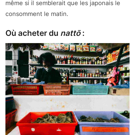
même si il semblerait que les japonais le
consomment le matin.
Où acheter du
nattō
: