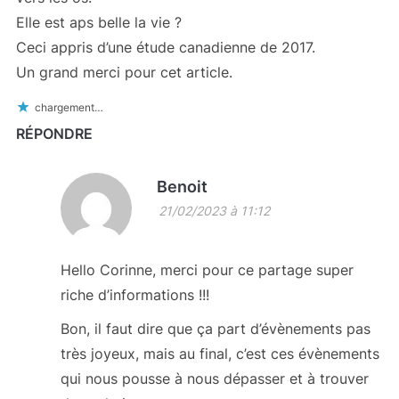
Elle est aps belle la vie ?
Ceci appris d’une étude canadienne de 2017.
Un grand merci pour cet article.
chargement…
RÉPONDRE
Benoit
21/02/2023 à 11:12
Hello Corinne, merci pour ce partage super
riche d’informations !!!
Bon, il faut dire que ça part d’évènements pas
très joyeux, mais au final, c’est ces évènements
qui nous pousse à nous dépasser et à trouver