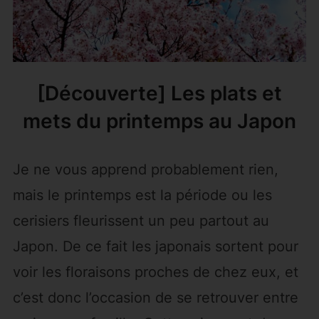
[Découverte] Les plats et
mets du printemps au Japon
Je ne vous apprend probablement rien,
mais le printemps est la période ou les
cerisiers fleurissent un peu partout au
Japon. De ce fait les japonais sortent pour
voir les floraisons proches de chez eux, et
c’est donc l’occasion de se retrouver entre