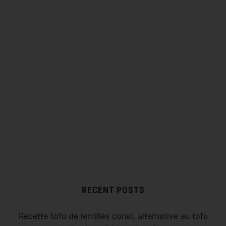
RECENT POSTS
Recette tofu de lentilles corail, alternative au tofu