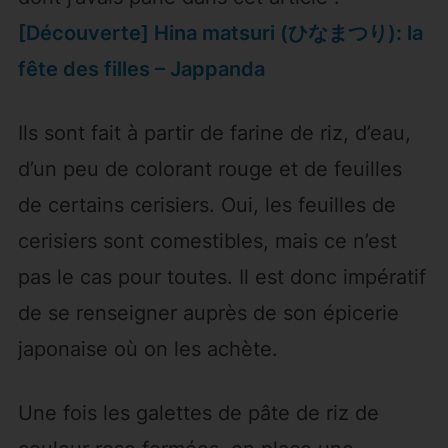
[Découverte] Hina matsuri (ひなまつり): la
fête des filles – Jappanda
Ils sont fait à partir de farine de riz, d’eau,
d’un peu de colorant rouge et de feuilles
de certains cerisiers. Oui, les feuilles de
cerisiers sont comestibles, mais ce n’est
pas le cas pour toutes. Il est donc impératif
de se renseigner auprès de son épicerie
japonaise où on les achète.
Une fois les galettes de pâte de riz de