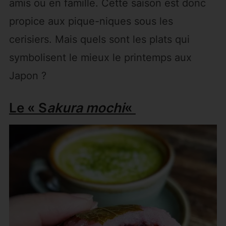
amis ou en famille. Cette saison est donc
propice aux pique-niques sous les
cerisiers. Mais quels sont les plats qui
symbolisent le mieux le printemps aux
Japon ?
Le « S
akura mochi
«