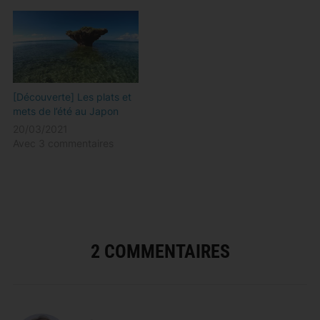
[Découverte] Les plats et
mets de l’été au Japon
20/03/2021
Avec 3 commentaires
2 COMMENTAIRES