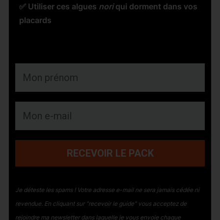
✅ Utiliser ces algues
nori
qui dorment dans vos
placards
RECEVOIR LE PACK
Je déteste les spams ! Votre adresse e-mail ne sera jamais cédée ni
revendue.
En cliquant sur "recevoir le guide" vous acceptez de
rejoindre ma newsletter dans laquelle je vous envoie chaque