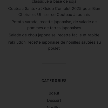
classique à base de soja
Couteau Santoku : Guide Complet 2025 pour Bien
Choisir et Utiliser ce Couteau Japonais
Potato sarada, recette japonaise, de salade de
pommes de terres japonaises
Salade de chou japonaise, recette facile et rapide
Yaki udon, recette japonaise de nouilles sautées au
poulet
CATEGORIES
Boeuf
Dessert
Nouilles