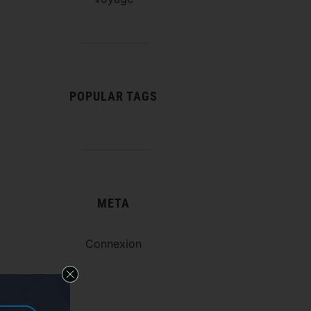
POPULAR TAGS
META
Connexion