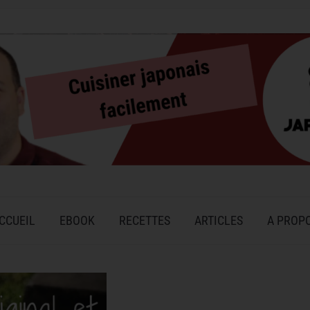
CCUEIL
EBOOK
RECETTES
ARTICLES
A PROP