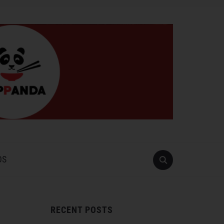
OS
RECENT POSTS