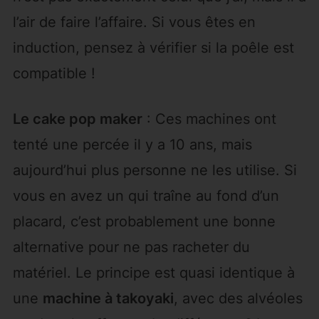
l’air de faire l’affaire. Si vous êtes en
induction, pensez à vérifier si la poêle est
compatible !
Le cake pop maker
: Ces machines ont
tenté une percée il y a 10 ans, mais
aujourd’hui plus personne ne les utilise. Si
vous en avez un qui traîne au fond d’un
placard, c’est probablement une bonne
alternative pour ne pas racheter du
matériel. Le principe est quasi identique à
une
machine à takoyaki
, avec des alvéoles