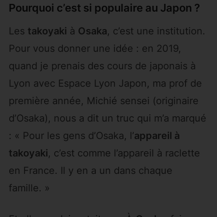
Pourquoi c’est si populaire au Japon ?
Les
takoyaki
à
Osaka
, c’est une institution.
Pour vous donner une idée : en 2019,
quand je prenais des cours de japonais à
Lyon avec Espace Lyon Japon, ma prof de
première année, Michié sensei (originaire
d’Osaka), nous a dit un truc qui m’a marqué
: « Pour les gens d’Osaka, l’
appareil à
takoyaki
, c’est comme l’appareil à raclette
en France. Il y en a un dans chaque
famille. »