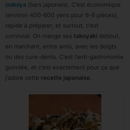
izakaya
(bars japonais). C’est économique
(environ 400-600 yens pour 6-8 pièces),
rapide à préparer, et surtout, c’est
convivial. On mange ses
takoyaki
debout,
en marchant, entre amis, avec les doigts
ou des cure-dents. C’est l’anti-gastronomie
guindée, et c’est exactement pour ça que
j’adore cette
recette japonaise
.