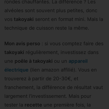
rondes chauffantes. La différence ? Les
alvéoles sont souvent plus petites, donc
vos
takoyaki
seront en format mini. Mais la
technique de cuisson reste la même.
Mon avis perso
: si vous comptez faire des
takoyaki
régulièrement, investissez dans
une
poêle à takoyaki
ou un
appareil
électrique
(lien amazon affilié). Vous en
trouverez à partir de 20-30€, et
franchement, la différence de résultat vaut
largement l’investissement. Mais pour
tester la
recette
une première fois, la