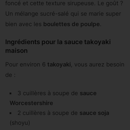
foncé et cette texture sirupeuse. Le goût ?
Un mélange sucré-salé qui se marie super
bien avec les
boulettes de poulpe
.
Ingrédients pour la sauce takoyaki
maison
Pour environ 6
takoyaki
, vous aurez besoin
de :
3 cuillères à soupe de
sauce
Worcestershire
2 cuillères à soupe de
sauce soja
(shoyu)