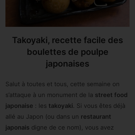
Takoyaki, recette facile des
boulettes de poulpe
japonaises
Salut à toutes et tous, cette semaine on
s’attaque à un monument de la
street food
japonaise
: les
takoyaki
. Si vous êtes déjà
allé au Japon (ou dans un
restaurant
japonais
digne de ce nom), vous avez