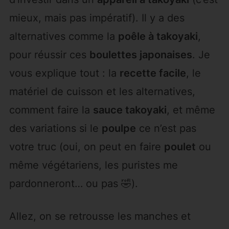
mieux, mais pas impératif). Il y a des
alternatives comme la
poêle à takoyaki
,
pour réussir ces
boulettes japonaises
. Je
vous explique tout : la
recette facile
, le
matériel de cuisson et les alternatives,
comment faire la
sauce takoyaki
, et même
des variations si le
poulpe
ce n’est pas
votre truc (oui, on peut en faire
poulet
ou
même végétariens, les puristes me
pardonneront… ou pas 🤣).
Allez, on se retrousse les manches et