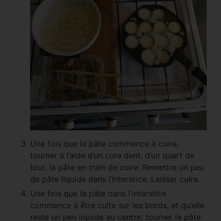
Une fois que la pâte commence à cuire,
tourner à l’aide d’un cure dent, d’un quart de
tour, la pâte en train de cuire. Remettre un peu
de pâte liquide dans l’interstice. Laisser cuire.
Une fois que la pâte dans l’interstice
commence à être cuite sur les bords, et qu’elle
reste un peu liquide au centre, tourner la pâte