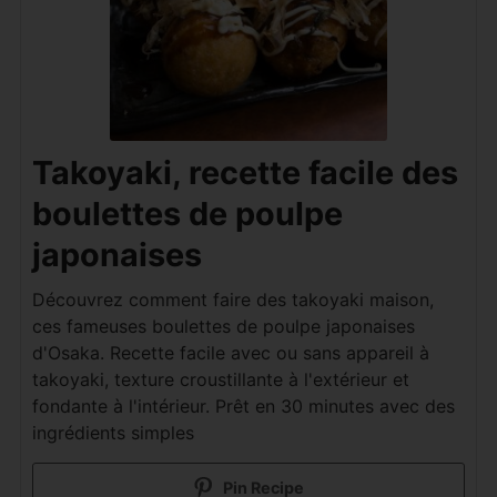
Takoyaki, recette facile des
boulettes de poulpe
japonaises
Découvrez comment faire des takoyaki maison,
ces fameuses boulettes de poulpe japonaises
d'Osaka. Recette facile avec ou sans appareil à
takoyaki, texture croustillante à l'extérieur et
fondante à l'intérieur. Prêt en 30 minutes avec des
ingrédients simples
Pin Recipe