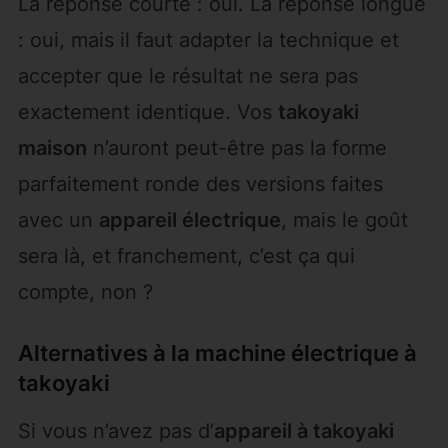
La réponse courte : oui. La réponse longue
: oui, mais il faut adapter la technique et
accepter que le résultat ne sera pas
exactement identique. Vos
takoyaki
maison
n’auront peut-être pas la forme
parfaitement ronde des versions faites
avec un
appareil électrique
, mais le goût
sera là, et franchement, c’est ça qui
compte, non ?
Alternatives à la machine électrique à
takoyaki
Si vous n’avez pas d’
appareil à takoyaki