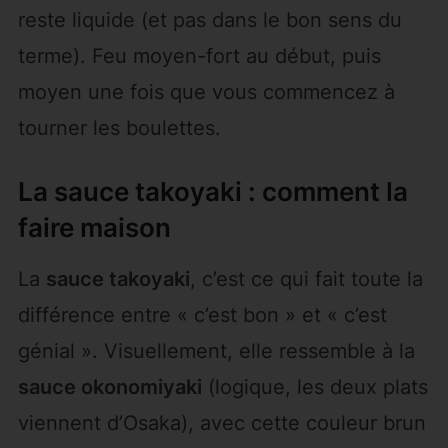
reste liquide (et pas dans le bon sens du
terme). Feu moyen-fort au début, puis
moyen une fois que vous commencez à
tourner les boulettes.
La sauce takoyaki : comment la
faire maison
La
sauce takoyaki
, c’est ce qui fait toute la
différence entre « c’est bon » et « c’est
génial ». Visuellement, elle ressemble à la
sauce okonomiyaki
(logique, les deux plats
viennent d’Osaka), avec cette couleur brun