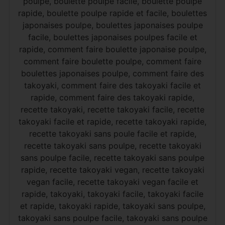
poulpe, boulette poulpe facile, boulette poulpe
rapide, boulette poulpe rapide et facile, boulettes
japonaises poulpe, boulettes japonaises poulpe
facile, boulettes japonaises poulpes facile et
rapide, comment faire boulette japonaise poulpe,
comment faire boulette poulpe, comment faire
boulettes japonaises poulpe, comment faire des
takoyaki, comment faire des takoyaki facile et
rapide, comment faire des takoyaki rapide,
recette takoyaki, recette takoyaki facile, recette
takoyaki facile et rapide, recette takoyaki rapide,
recette takoyaki sans poule facile et rapide,
recette takoyaki sans poulpe, recette takoyaki
sans poulpe facile, recette takoyaki sans poulpe
rapide, recette takoyaki vegan, recette takoyaki
vegan facile, recette takoyaki vegan facile et
rapide, takoyaki, takoyaki facile, takoyaki facile
et rapide, takoyaki rapide, takoyaki sans poulpe,
takoyaki sans poulpe facile, takoyaki sans poulpe