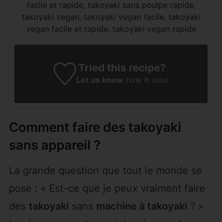
facile et rapide, takoyaki sans poulpe rapide,
takoyaki vegan, takoyaki vegan facile, takoyaki
vegan facile et rapide, takoyaki vegan rapide
Tried this recipe?
Let us know
how it was!
Comment faire des takoyaki
sans appareil ?
La grande question que tout le monde se
pose : « Est-ce que je peux vraiment faire
des
takoyaki
sans
machine à takoyaki
? »