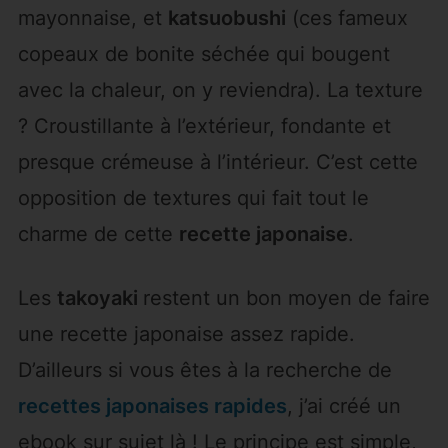
mayonnaise, et
katsuobushi
(ces fameux
copeaux de bonite séchée qui bougent
avec la chaleur, on y reviendra). La texture
? Croustillante à l’extérieur, fondante et
presque crémeuse à l’intérieur. C’est cette
opposition de textures qui fait tout le
charme de cette
recette japonaise
.
Les
takoyaki
restent un bon moyen de faire
une recette japonaise assez rapide.
D’ailleurs si vous êtes à la recherche de
recettes japonaises rapides
, j’ai créé un
ebook sur sujet là ! Le principe est simple,