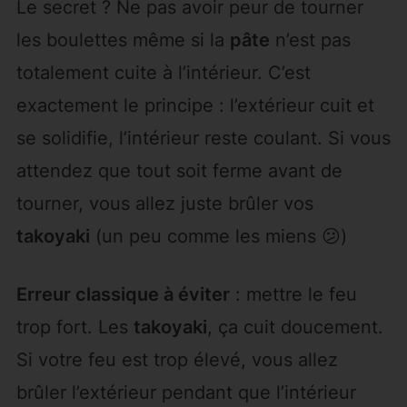
Le secret ? Ne pas avoir peur de tourner
les boulettes même si la
pâte
n’est pas
totalement cuite à l’intérieur. C’est
exactement le principe : l’extérieur cuit et
se solidifie, l’intérieur reste coulant. Si vous
attendez que tout soit ferme avant de
tourner, vous allez juste brûler vos
takoyaki
(un peu comme les miens 😕)
Erreur classique à éviter
: mettre le feu
trop fort. Les
takoyaki
, ça cuit doucement.
Si votre feu est trop élevé, vous allez
brûler l’extérieur pendant que l’intérieur