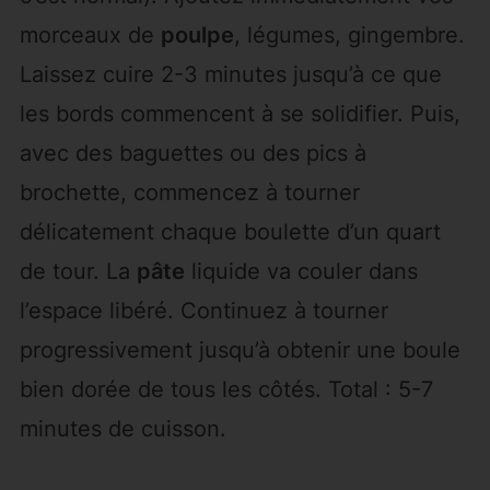
morceaux de
poulpe
, légumes, gingembre.
Laissez cuire 2-3 minutes jusqu’à ce que
les bords commencent à se solidifier. Puis,
avec des baguettes ou des pics à
brochette, commencez à tourner
délicatement chaque boulette d’un quart
de tour. La
pâte
liquide va couler dans
l’espace libéré. Continuez à tourner
progressivement jusqu’à obtenir une boule
bien dorée de tous les côtés. Total : 5-7
minutes de cuisson.