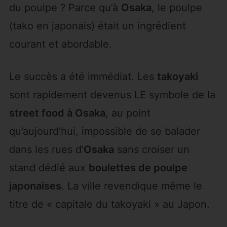
du poulpe ? Parce qu’à
Osaka
, le poulpe
(tako en japonais) était un ingrédient
courant et abordable.
Le succès a été immédiat. Les
takoyaki
sont rapidement devenus LE symbole de la
street food à Osaka
, au point
qu’aujourd’hui, impossible de se balader
dans les rues d’
Osaka
sans croiser un
stand dédié aux
boulettes de poulpe
japonaises
. La ville revendique même le
titre de « capitale du takoyaki » au Japon.