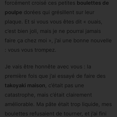
forcément croisé ces petites
boulettes de
poulpe
dorées qui grésillent sur leur
plaque. Et si vous vous êtes dit « ouais,
c’est bien joli, mais je ne pourrai jamais
faire ça chez moi », j’ai une bonne nouvelle
: vous vous trompez.
Je vais être honnête avec vous : la
première fois que j’ai essayé de faire des
takoyaki maison
, c’était pas une
catastrophe, mais c’était clairement
améliorable. Ma pâte était trop liquide, mes
boulettes refusaient de tourner, et j’ai fini