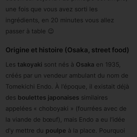
une fois que vous avez sorti les
ingrédients, en 20 minutes vous allez
passer à table 😉
Origine et histoire (Osaka, street food)
Les
takoyaki
sont nés à
Osaka
en 1935,
créés par un vendeur ambulant du nom de
Tomekichi Endo. À l’époque, il existait déjà
des
boulettes japonaises
similaires
appelées « choboyaki » (fourrées avec de
la viande de bœuf), mais Endo a eu l’idée
d’y mettre du
poulpe
à la place. Pourquoi