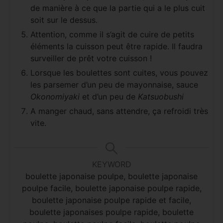
de manière à ce que la partie qui a le plus cuit
soit sur le dessus.
Attention, comme il s’agit de cuire de petits
éléments la cuisson peut être rapide. Il faudra
surveiller de prêt votre cuisson !
Lorsque les boulettes sont cuites, vous pouvez
les parsemer d’un peu de mayonnaise, sauce
Okonomiyaki
et d’un peu de
Katsuobushi
A manger chaud, sans attendre, ça refroidi très
vite.
KEYWORD
boulette japonaise poulpe, boulette japonaise
poulpe facile, boulette japonaise poulpe rapide,
boulette japonaise poulpe rapide et facile,
boulette japonaises poulpe rapide, boulette