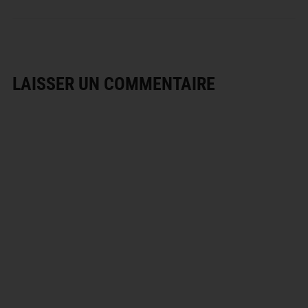
LAISSER UN COMMENTAIRE