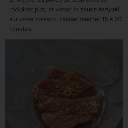
récipient plat, et verser la
sauce
teriyaki
sur votre poisson. Laisser mariner 15 à 20
minutes.