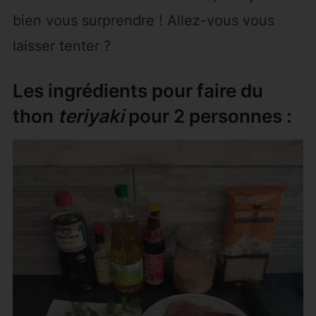
bien vous surprendre ! Allez-vous vous
laisser tenter ?
Les ingrédients pour faire du
thon
teriyaki
pour 2 personnes :