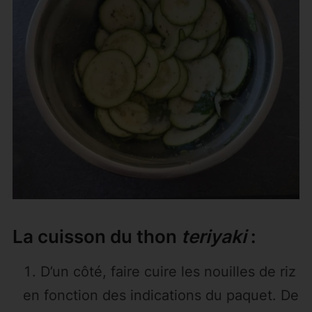
La cuisson du thon
teriyaki
:
D’un côté, faire cuire les nouilles de riz
en fonction des indications du paquet. De