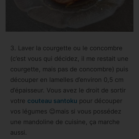
Laver la courgette ou le concombre
(c’est vous qui décidez, il me restait une
courgette, mais pas de concombre) puis
découper en lamelles d’environ 0,5 cm
d’épaisseur. Vous avez le droit de sortir
votre
couteau santoku
pour découper
vos légumes 😉mais si vous possédez
une mandoline de cuisine, ça marche
aussi.