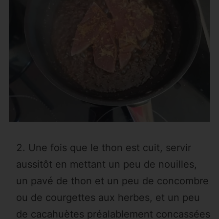
Une fois que le thon est cuit, servir
aussitôt en mettant un peu de nouilles,
un pavé de thon et un peu de concombre
ou de courgettes aux herbes, et un peu
de cacahuètes préalablement concassées