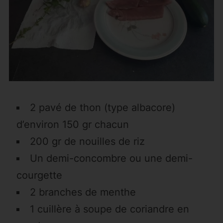
2 pavé de thon (type albacore)
d’environ 150 gr chacun
200 gr de nouilles de riz
Un demi-concombre ou une demi-
courgette
2 branches de menthe
1 cuillère à soupe de coriandre en