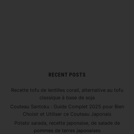
RECENT POSTS
Recette tofu de lentilles corail, alternative au tofu
classique à base de soja
Couteau Santoku : Guide Complet 2025 pour Bien
Choisir et Utiliser ce Couteau Japonais
Potato sarada, recette japonaise, de salade de
pommes de terres japonaises