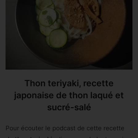
Thon teriyaki, recette
japonaise de thon laqué et
sucré-salé
Pour écouter le podcast de cette recette