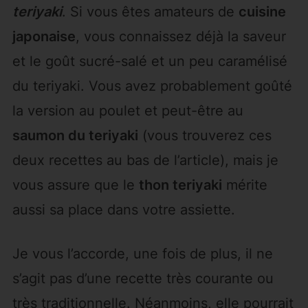
teriyaki
. Si vous êtes amateurs de
cuisine
japonaise
, vous connaissez déjà la saveur
et le goût sucré-salé et un peu caramélisé
du teriyaki. Vous avez probablement goûté
la version au poulet et peut-être au
saumon du teriyaki
(vous trouverez ces
deux recettes au bas de l’article), mais je
vous assure que le
thon teriyaki
mérite
aussi sa place dans votre assiette.
Je vous l’accorde, une fois de plus, il ne
s’agit pas d’une recette très courante ou
très traditionnelle. Néanmoins, elle pourrait