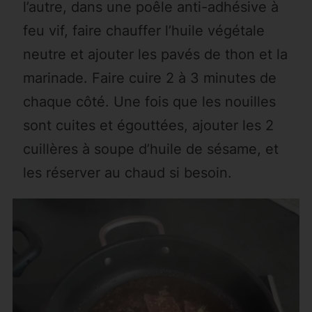
l’autre, dans une poêle anti-adhésive à
feu vif, faire chauffer l’huile végétale
neutre et ajouter les pavés de thon et la
marinade. Faire cuire 2 à 3 minutes de
chaque côté. Une fois que les nouilles
sont cuites et égouttées, ajouter les 2
cuillères à soupe d’huile de sésame, et
les réserver au chaud si besoin.