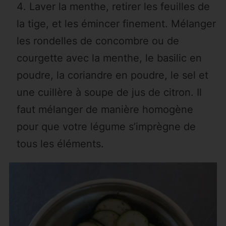
Laver la menthe, retirer les feuilles de
la tige, et les émincer finement. Mélanger
les rondelles de concombre ou de
courgette avec la menthe, le basilic en
poudre, la coriandre en poudre, le sel et
une cuillère à soupe de jus de citron. Il
faut mélanger de manière homogène
pour que votre légume s’imprègne de
tous les éléments.