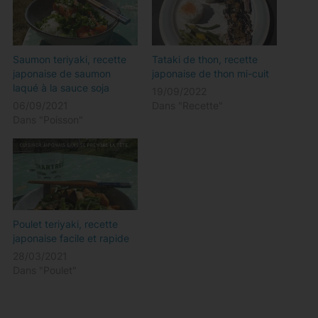
Saumon teriyaki, recette
Tataki de thon, recette
japonaise de saumon
japonaise de thon mi-cuit
laqué à la sauce soja
19/09/2022
06/09/2021
Dans "Recette"
Dans "Poisson"
Poulet teriyaki, recette
japonaise facile et rapide
28/03/2021
Dans "Poulet"