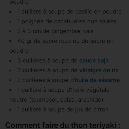
poudre
1 cuillère à soupe de basilic en poudre
1 poignée de cacahuètes non salées
2 à 3 cm de gingembre frais
40 gr de sucre roux ou de sucre en
poudre
3 cuillères à soupe de
sauce soja
3 cuillères à soupe de
vinaigre de riz
2 cuillères à soupe d’
huile de sésame
1 cuillère à soupe d’huile végétale
neutre (tournesol, colza, arachide)
1 cuillère à soupe de jus de citron
Comment faire du thon teriyaki :