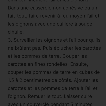
Dans une casserole non adhésive ou un
fait-tout, faire revenir à feu moyen l’ail et
les oignons avec une cuillère à soupe
d’huile.
Surveiller les oignons et l’ail pour qu’ils
ne brûlent pas. Puis éplucher les carottes
et les pommes de terre. Couper les
carottes en fines rondelles. Ensuite,
couper les pommes de terre en cubes de
1.5 à 2 centimètres de côtés. Ajouter les
carottes et les pommes de terre à l’ail et
l’oignon. Remuer le tout. Laisser cuire
avec un couvercle pendant 5 minutes.