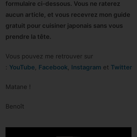
formulaire ci-dessous. Vous ne raterez
aucun article, et vous recevrez mon guide
gratuit pour cuisiner japonais sans vous
prendre la tête.
Vous pouvez me retrouver sur
:
YouTube
,
Facebook
,
Instagram
et
Twitter
Matane !
Benoît