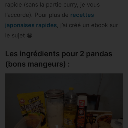
rapide (sans la partie curry, je vous
l’accorde). Pour plus de
recettes
japonaises rapides
, j’ai créé un ebook sur
le sujet 😁
Les ingrédients pour 2 pandas
(bons mangeurs) :