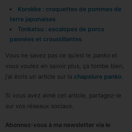
Korokke : croquettes de pommes de
terre japonaises
Tonkatsu : escalopes de porcs
pannées et croustillantes
Vous ne savez pas ce qu’est le
panko
et
vous voulez en savoir plus, ça tombe bien,
j’ai écris un article sur la
chapelure panko
.
Si vous avez aimé cet article, partagez-le
sur vos réseaux sociaux.
Abonnez-vous à ma newsletter via le