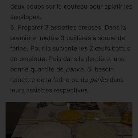
deux coups sur le couteau pour aplatir les
escalopes.
Préparer 3 assiettes creuses. Dans la
première, mettre 3 cuillères à soupe de
farine. Pour la suivante les 2 œufs battus
en omelette. Puis dans la dernière, une
bonne quantité de
panko
. Si besoin
remettre de la farine ou du
panko
dans
leurs assiettes respectives.