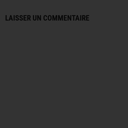
LAISSER UN COMMENTAIRE