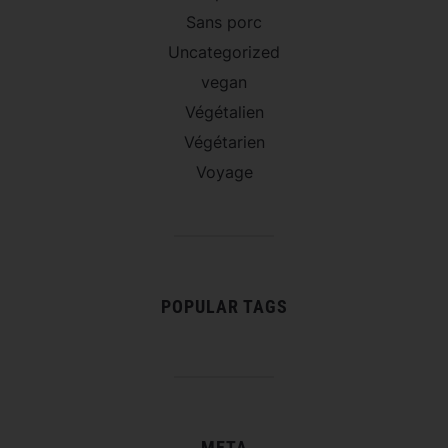
Sans porc
Uncategorized
vegan
Végétalien
Végétarien
Voyage
POPULAR TAGS
META