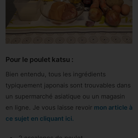
Pour le poulet katsu :
Bien entendu, tous les ingrédients
typiquement japonais sont trouvables dans
un supermarché asiatique ou un magasin
en ligne. Je vous laisse revoir
mon article à
ce sujet en cliquant ici.