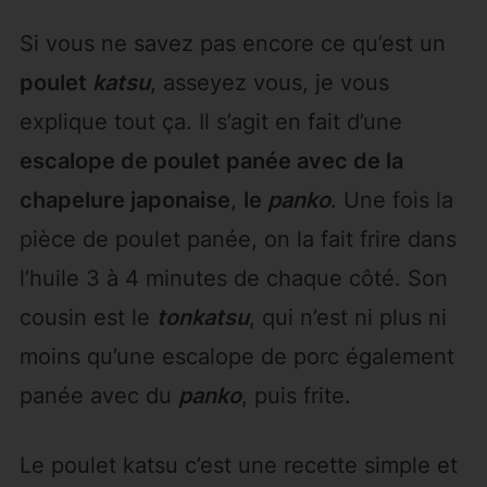
Si vous ne savez pas encore ce qu’est un
poulet
katsu
, asseyez vous, je vous
explique tout ça. Il s’agit en fait d’une
escalope de poulet panée avec de la
chapelure japonaise
,
le
panko
. Une fois la
pièce de poulet panée, on la fait frire dans
l’huile 3 à 4 minutes de chaque côté. Son
cousin est le
tonkatsu
, qui n’est ni plus ni
moins qu’une escalope de porc également
panée avec du
panko
, puis frite.
Le poulet katsu c’est une recette simple et