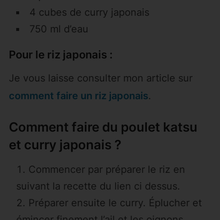
4 cubes de curry japonais
750 ml d’eau
Pour le riz japonais :
Je vous laisse consulter mon article sur
comment faire un riz japonais
.
Comment faire du poulet katsu
et curry japonais ?
Commencer par préparer le riz en
suivant la recette du lien ci dessus.
Préparer ensuite le curry. Éplucher et
émincer finement l’ail et les oignons.