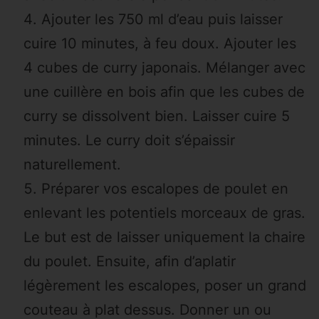
Ajouter les 750 ml d’eau puis laisser
cuire 10 minutes, à feu doux. Ajouter les
4 cubes de curry japonais. Mélanger avec
une cuillère en bois afin que les cubes de
curry se dissolvent bien. Laisser cuire 5
minutes. Le curry doit s’épaissir
naturellement.
Préparer vos escalopes de poulet en
enlevant les potentiels morceaux de gras.
Le but est de laisser uniquement la chaire
du poulet. Ensuite, afin d’aplatir
légèrement les escalopes, poser un grand
couteau à plat dessus. Donner un ou