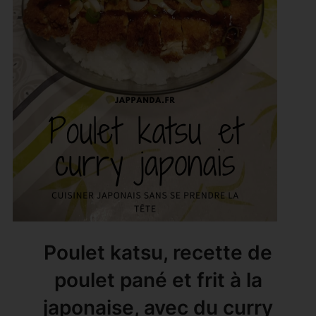
Poulet katsu, recette de
poulet pané et frit à la
japonaise, avec du curry