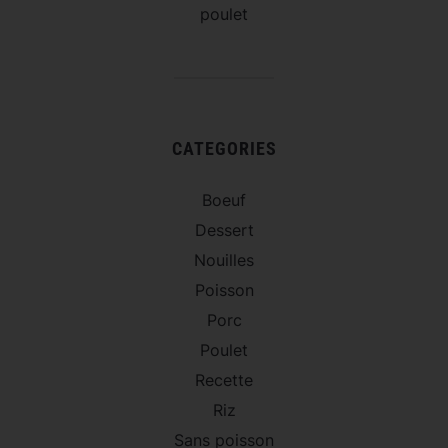
poulet
CATEGORIES
Boeuf
Dessert
Nouilles
Poisson
Porc
Poulet
Recette
Riz
Sans poisson