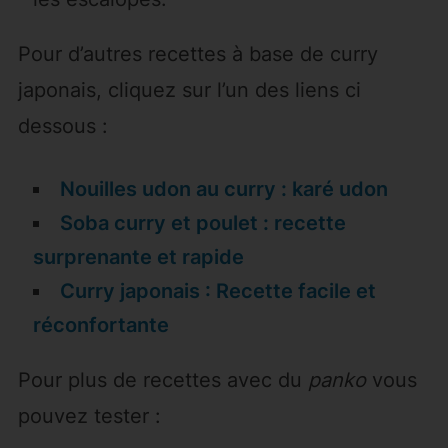
Pour d’autres recettes à base de curry
japonais, cliquez sur l’un des liens ci
dessous :
Nouilles udon au curry : karé udon
Soba curry et poulet : recette
surprenante et rapide
Curry japonais : Recette facile et
réconfortante
Pour plus de recettes avec du
panko
vous
pouvez tester :