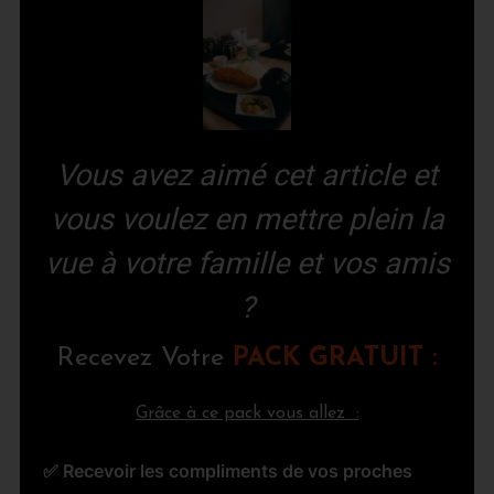
Vous avez aimé cet article et
vous voulez en mettre plein la
vue à votre famille et vos amis
?
Re
cevez Votre
PACK GRATUIT :
Grâce à ce pack vous allez :
✅ Recevoir les compliments de vos proches