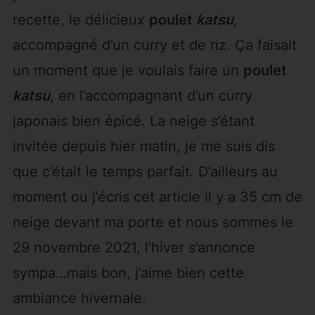
recette, le délicieux
poulet
katsu
,
accompagné d’un curry et de riz. Ça faisait
un moment que je voulais faire un
poulet
katsu
, en l’accompagnant d’un curry
japonais bien épicé. La neige s’étant
invitée depuis hier matin, je me suis dis
que c’était le temps parfait. D’ailleurs au
moment ou j’écris cet article il y a 35 cm de
neige devant ma porte et nous sommes le
29 novembre 2021, l’hiver s’annonce
sympa…mais bon, j’aime bien cette
ambiance hivernale.