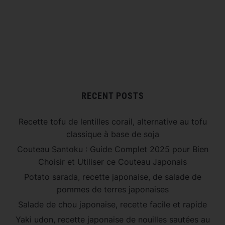
RECENT POSTS
Recette tofu de lentilles corail, alternative au tofu
classique à base de soja
Couteau Santoku : Guide Complet 2025 pour Bien
Choisir et Utiliser ce Couteau Japonais
Potato sarada, recette japonaise, de salade de
pommes de terres japonaises
Salade de chou japonaise, recette facile et rapide
Yaki udon, recette japonaise de nouilles sautées au