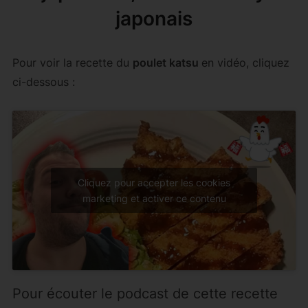
japonais
Pour voir la recette du
poulet katsu
en vidéo, cliquez
ci-dessous :
Cliquez pour accepter les cookies
marketing et activer ce contenu
Pour écouter le podcast de cette recette